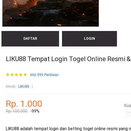
DAFTAR
LOGIN
LIKU88 Tempat Login Togel Online Resmi & 
666.999 Penilaian
Merek:
LIKU88
Rp. 1.000
Kua
Rp. 100.000
-99%
LIKU88 adalah tempat login dan betting togel online resmi yang